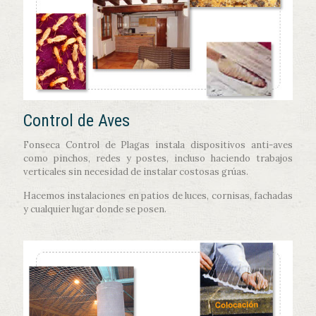
Control de Aves
Fonseca Control de Plagas instala dispositivos anti-aves
como pinchos, redes y postes, incluso haciendo trabajos
verticales sin necesidad de instalar costosas grúas.
Hacemos instalaciones en patios de luces, cornisas, fachadas
y cualquier lugar donde se posen.