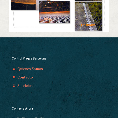
Control Plagas Barcelona
Quienes Somos
Contacto
Servicios
Contacte Ahora