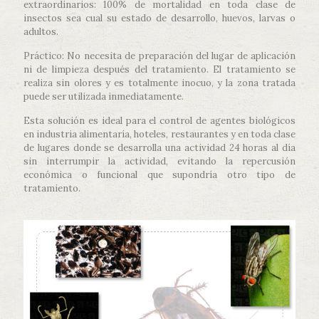
extraordinarios: 100% de mortalidad en toda clase de
insectos sea cual su estado de desarrollo, huevos, larvas o
adultos.
Práctico: No necesita de preparación del lugar de aplicación
ni de limpieza después del tratamiento. El tratamiento se
realiza sin olores y es totalmente inocuo, y la zona tratada
puede ser utilizada inmediatamente.
Esta solución es ideal para el control de agentes biológicos
en industria alimentaría, hoteles, restaurantes y en toda clase
de lugares donde se desarrolla una actividad 24 horas al día
sin interrumpir la actividad, evitando la repercusión
económica o funcional que supondría otro tipo de
tratamiento.