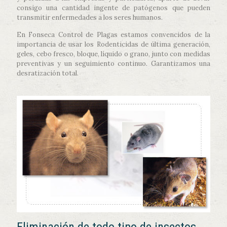
consigo una cantidad ingente de patógenos que pueden
transmitir enfermedades a los seres humanos.
En Fonseca Control de Plagas estamos convencidos de la
importancia de usar los Rodenticidas de última generación,
geles, cebo fresco, bloque, líquido o grano, junto con medidas
preventivas y un seguimiento continuo. Garantizamos una
desratización total.
Eliminación de todo tipo de insectos