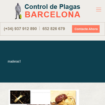
maderas1