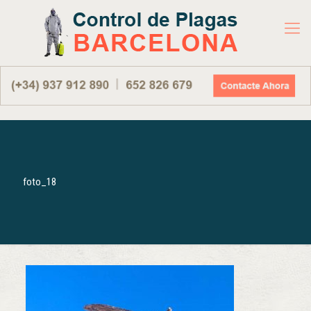
foto_18